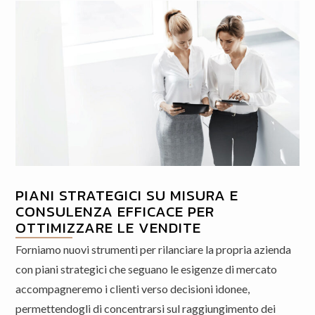
PIANI STRATEGICI SU MISURA E
CONSULENZA EFFICACE PER
OTTIMIZZARE LE VENDITE
Forniamo nuovi strumenti per rilanciare la propria azienda
con piani strategici che seguano le esigenze di mercato
accompagneremo i clienti verso decisioni idonee,
permettendogli di concentrarsi sul raggiungimento dei