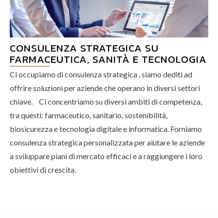
CONSULENZA STRATEGICA SU
FARMACEUTICA, SANITÀ E TECNOLOGIA
Ci occupiamo di consulenza strategica , siamo dediti ad
offrire soluzioni per aziende che operano in diversi settori
chiave. Ci concentriamo su diversi ambiti di competenza,
tra questi: farmaceutico, sanitario, sostenibilità,
biosicurezza e tecnologia digitale e informatica. Forniamo
consulenza strategica personalizzata per aiutare le aziende
a sviluppare piani di mercato efficaci e a raggiungere i loro
obiettivi di crescita.