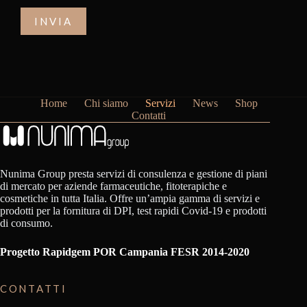
Home
Chi siamo
Servizi
News
Shop
Contatti
Nunima Group presta servizi di consulenza e gestione di piani
di mercato per aziende farmaceutiche, fitoterapiche e
cosmetiche in tutta Italia. Offre un’ampia gamma di servizi e
prodotti per la fornitura di DPI, test rapidi Covid-19 e prodotti
di consumo.
Progetto Rapidgem POR Campania FESR 2014-2020
CONTATTI