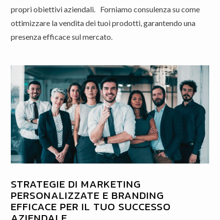
propri obiettivi aziendali. Forniamo consulenza su come
ottimizzare la vendita dei tuoi prodotti, garantendo una
presenza efficace sul mercato.
STRATEGIE DI MARKETING
PERSONALIZZATE E BRANDING
EFFICACE PER IL TUO SUCCESSO
AZIENDALE