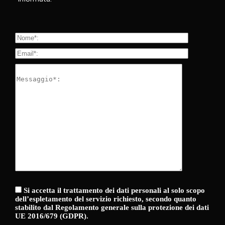
Si accetta il trattamento dei dati personali al solo scopo
dell’espletamento del servizio richiesto, secondo quanto
stabilito dal Regolamento generale sulla protezione dei dati
UE 2016/679 (GDPR).